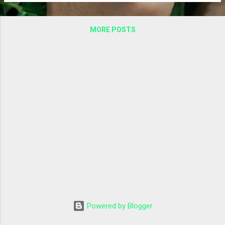
MORE POSTS
Powered by Blogger