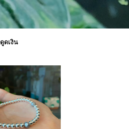
Skip to main content
ดูดเงิน