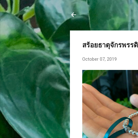
สร้อยธาตุจักรพรรดิ
October 07, 2019